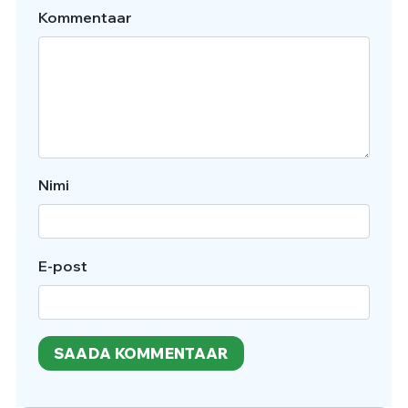
Kommentaar
Nimi
E-post