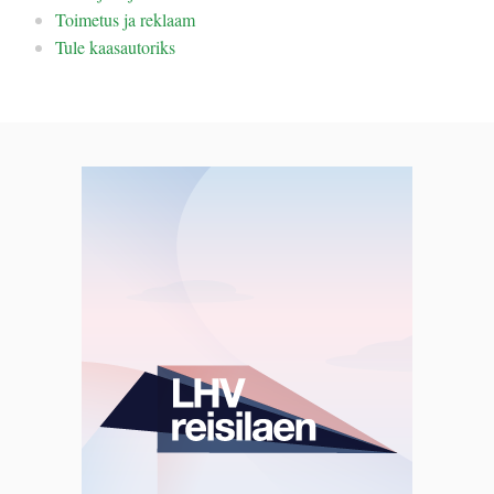
Toimetus ja reklaam
Tule kaasautoriks