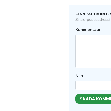
Lisa komment
Sinu e-postiaadressi 
Kommentaar
Nimi